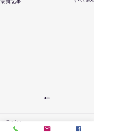
最新記事
すべて表示
コメント