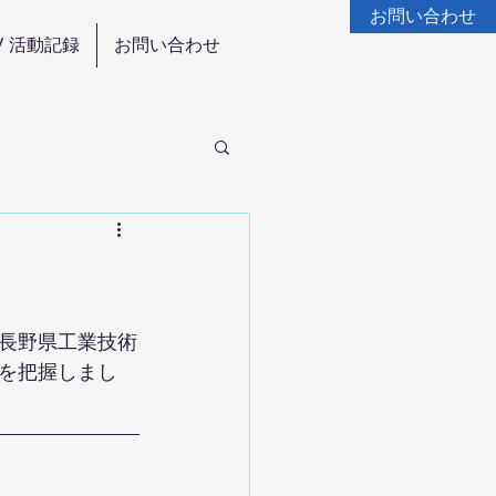
お問い合わせ
/ 活動記録
お問い合わせ
長野県工業技術
を把握しまし