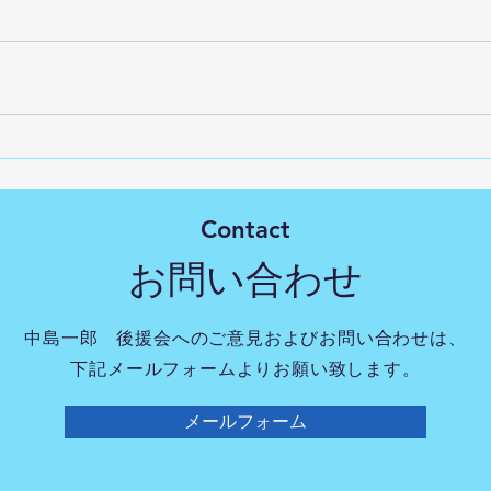
Contact
お問い合わせ
中島一郎 後援会へのご意見およびお問い合わせは、
下記メールフォームよりお願い致します。
メールフォーム