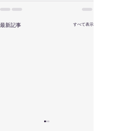
最新記事
すべて表示